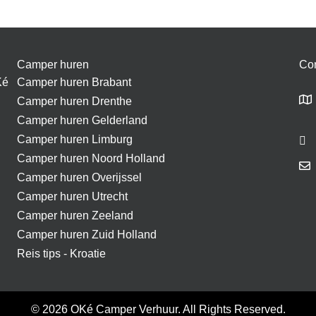
Camper huren
Con
Ké
Camper huren Brabant
Camper huren Drenthe
Camper huren Gelderland
Camper huren Limburg
Camper huren Noord Holland
Camper huren Overijssel
Camper huren Utrecht
Camper huren Zeeland
Camper huren Zuid Holland
Reis tips - Kroatie
© 2026 OKé Camper Verhuur. All Rights Reserved.