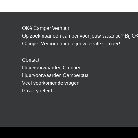
OKé Camper Verhuur
Op zoek naar een camper voor jouw vakantie? Bij O
Camper Verhuur huur je jouw ideale camper!
Contact
Huurvoorwaarden Camper
Huurvoorwaarden Camperbus
Veel voorkomende vragen
Privacybeleid