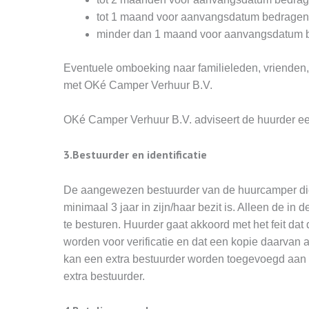
tot 1 maand voor aanvangsdatum bedragen 
minder dan 1 maand voor aanvangsdatum b
Eventuele omboeking naar familieleden, vrienden, 
met OKé Camper Verhuur B.V.
OKé Camper Verhuur B.V. adviseert de huurder een 
3.Bestuurder en identificatie
De aangewezen bestuurder van de huurcamper dient 
minimaal 3 jaar in zijn/haar bezit is. Alleen de
te besturen. Huurder gaat akkoord met het feit dat 
worden voor verificatie en dat een kopie daarvan
kan een extra bestuurder worden toegevoegd aan 
extra bestuurder.