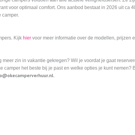
rant voor optimaal comfort. Ons aanbod bestaat in 2026 uit ca 4
e camper.
mpers. Kijk
hier
voor meer informatie over de modellen, prijzen 
meer zin in vakantie gekregen? Wil je voordat je gaat reserver
 camper het beste bij je past en welke opties je kunt nemen? 
o@okecamperverhuur.nl
.