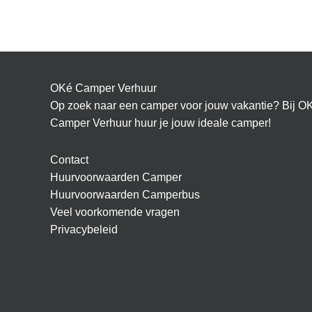
OKé Camper Verhuur
Op zoek naar een camper voor jouw vakantie? Bij O
Camper Verhuur huur je jouw ideale camper!
Contact
Huurvoorwaarden Camper
Huurvoorwaarden Camperbus
Veel voorkomende vragen
Privacybeleid