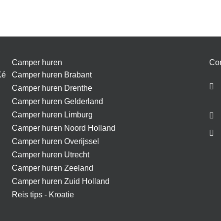
Camper huren
Con
Ké
Camper huren Brabant
Camper huren Drenthe
Camper huren Gelderland
Camper huren Limburg
Camper huren Noord Holland
Camper huren Overijssel
Camper huren Utrecht
Camper huren Zeeland
Camper huren Zuid Holland
Reis tips - Kroatie