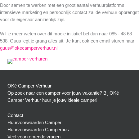
Door samen te werken met een groot aantal verhuurplatforms,
intensieve marketing en persoonlijk contact zal de verhuur opbrengst
voor de eigenaar aanzienlijk zijn.
Wil je meer weten over dit mooie initiatief bel dan naar 085 - 48 68
538. Guus legt je graag alles uit. Je kunt ook een email sturen naar
guus@okecamperverhuur.nl
.
OKé Camper Verhuur
Op zoek naar een camper voor jouw vakantie? Bij OKé
Camper Verhuur huur je jouw ideale camper!
Contact
Huurvoorwaarden Camper
Huurvoorwaarden Camperbus
Veel voorkomende vragen