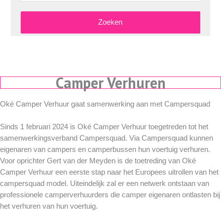
Zoeken
Camper Verhuren
Oké Camper Verhuur gaat samenwerking aan met Campersquad
Sinds 1 februari 2024 is Oké Camper Verhuur toegetreden tot het
samenwerkingsverband Campersquad. Via Campersquad kunnen
eigenaren van campers en camperbussen hun voertuig verhuren.
Voor oprichter Gert van der Meyden is de toetreding van Oké
Camper Verhuur een eerste stap naar het Europees uitrollen van het
campersquad model. Uiteindelijk zal er een netwerk ontstaan van
professionele camperverhuurders die camper eigenaren ontlasten bij
het verhuren van hun voertuig.