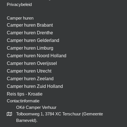
Privacybeleid
Camper huren
Camper huren Brabant
Camper huren Drenthe
Camper huren Gelderland
Camper huren Limburg
Camper huren Noord Holland
Camper huren Overijssel
Camper huren Utrecht
Camper huren Zeeland
Camper huren Zuid Holland
Reis tips - Kroatie
Contactinformatie
OKé Camper Verhuur
Tolboomweg 1, 3784 XC Terschuur (Gemeente
Barneveld).