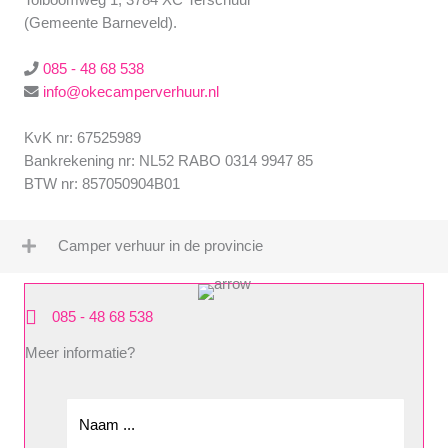
(Gemeente Barneveld).
085 - 48 68 538
info@okecamperverhuur.nl
KvK nr: 67525989
Bankrekening nr: NL52 RABO 0314 9947 85
BTW nr: 857050904B01
Camper verhuur in de provincie
085 - 48 68 538
Meer informatie?