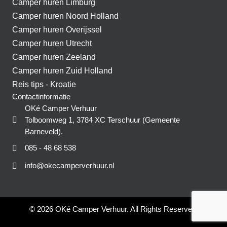
Camper huren Limburg
Camper huren Noord Holland
Camper huren Overijssel
Camper huren Utrecht
Camper huren Zeeland
Camper huren Zuid Holland
Reis tips - Kroatie
Contactinformatie
OKé Camper Verhuur
Tolboomweg 1, 3784 XC Terschuur (Gemeente
Barneveld).
085 - 48 68 538
info@okecamperverhuur.nl
© 2026 OKé Camper Verhuur. All Rights Reserved.