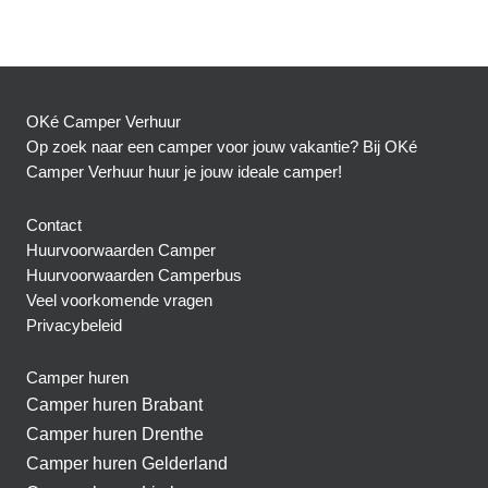
OKé Camper Verhuur
Op zoek naar een camper voor jouw vakantie? Bij OKé
Camper Verhuur huur je jouw ideale camper!
Contact
Huurvoorwaarden Camper
Huurvoorwaarden Camperbus
Veel voorkomende vragen
Privacybeleid
Camper huren
Camper huren Brabant
Camper huren Drenthe
Camper huren Gelderland