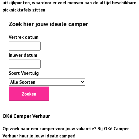
uitkijkpunten, waardoor er veel mensen aan de altijd beschikbare
picknicktafels zitten
Zoek hier jouw ideale camper
Vertrek datum
Inlever datum
Soort Voertuig
Zoeken
OKé Camper Verhuur
Op zoek naar een camper voor jouw vakantie? Bij OKé Camper
Verhuur huur je jouw ideale camper!