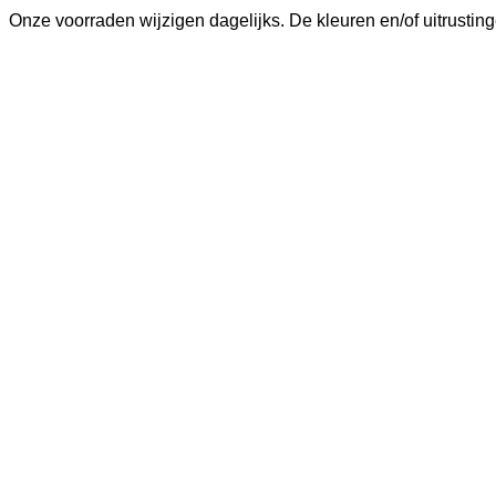
Onze voorraden wijzigen dagelijks. De kleuren en/of uitrustin