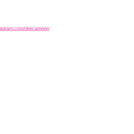
stagram.com/okecamper/