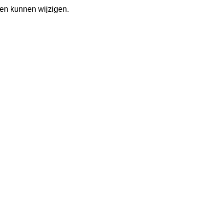
gen kunnen wijzigen.