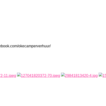
cebook.com/okecamperverhuur/