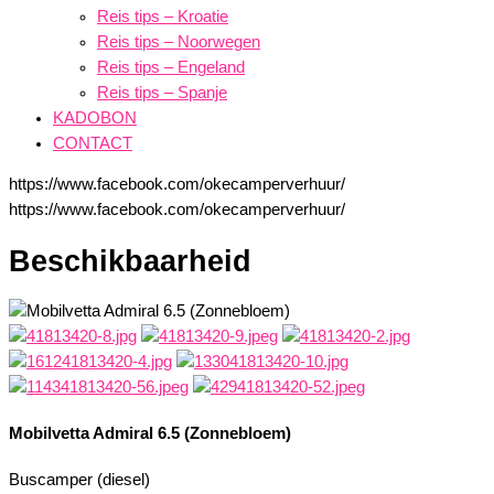
Reis tips – Kroatie
Reis tips – Noorwegen
Reis tips – Engeland
Reis tips – Spanje
KADOBON
CONTACT
https://www.facebook.com/okecamperverhuur/
https://www.facebook.com/okecamperverhuur/
Beschikbaarheid
Mobilvetta Admiral 6.5 (Zonnebloem)
Buscamper (diesel)