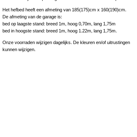
Het hefbed heeft een afmeting van 185(175)cm x 160(190)cm.
De afmeting van de garage is:
bed op laagste stand: breed 1m, hoog 0,70m, lang 1,75m
bed in hoogste stand: breed 1m, hoog 1.22m, lang 1,75m.
Onze voorraden wijzigen dagelijks. De kleuren en/of uitrustingen
kunnen wijzigen.