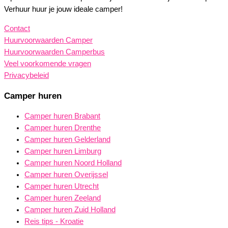
Verhuur huur je jouw ideale camper!
Contact
Huurvoorwaarden Camper
Huurvoorwaarden Camperbus
Veel voorkomende vragen
Privacybeleid
Camper huren
Camper huren Brabant
Camper huren Drenthe
Camper huren Gelderland
Camper huren Limburg
Camper huren Noord Holland
Camper huren Overijssel
Camper huren Utrecht
Camper huren Zeeland
Camper huren Zuid Holland
Reis tips - Kroatie