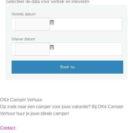
Selecteer de data voor vertrek en inleveren
Vertrek datum
Inlever datum
OKé Camper Verhuur
Op zoek naar een camper voor jouw vakantie? Bij OKé Camper
Verhuur huur je jouw ideale camper!
Contact