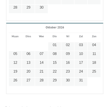
28
29
30
Oktober 2026
Maan
Dins
Woe
Din
Vri
Zat
Zon
01
02
03
04
05
06
07
08
09
10
11
12
13
14
15
16
17
18
19
20
21
22
23
24
25
26
27
28
29
30
31