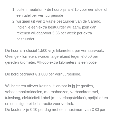
buiten meubilair > de huurprijs is € 15 voor een stoel of
een tafel per verhuurperiode
wij gaan uit van 1 vaste bestuurder van de Carado.
Indien je een extra bestuurder wil aanwijzen dan
rekenen wij daarvoor € 35 per week per extra
bestuurder.
De huur is inclusief 1.500 vrije kilometers per verhuurweek.
Overige kilometers worden afgerekend tegen € 0,50 per
gereden kilometer. Afkoop extra kilometers is een optie.
De borg bedraagt € 1.000 per verhuurperiode.
Wij hanteren aflever kosten. Hiervoor krijg je: gasfles,
schoonmaakmiddelen, matrashoezen, verbandtrommel,
tuinslang, elektriciteit kabel (met verloopstekker), oprijblokken
en een uitgebreide instructie voor vertrek.
De kosten zijn € 10 per dag met een maximum van € 80 per