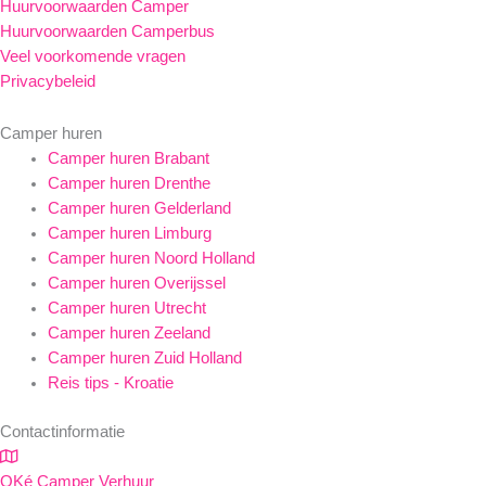
Huurvoorwaarden Camper
Huurvoorwaarden Camperbus
Veel voorkomende vragen
Privacybeleid
Camper huren
Camper huren Brabant
Camper huren Drenthe
Camper huren Gelderland
Camper huren Limburg
Camper huren Noord Holland
Camper huren Overijssel
Camper huren Utrecht
Camper huren Zeeland
Camper huren Zuid Holland
Reis tips - Kroatie
Contactinformatie
OKé Camper Verhuur