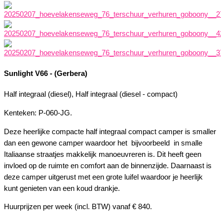
Sunlight V66 - (Gerbera)
Half integraal (diesel), Half integraal (diesel - compact)
Kenteken: P-060-JG.
Deze heerlijke compacte half integraal compact camper is smaller
dan een gewone camper waardoor het bijvoorbeeld in smalle
Italiaanse straatjes makkelijk manoeuvreren is. Dit heeft geen
invloed op de ruimte en comfort aan de binnenzijde. Daarnaast is
deze camper uitgerust met een grote luifel waardoor je heerlijk
kunt genieten van een koud drankje.
Huurprijzen per week (incl. BTW) vanaf € 840.