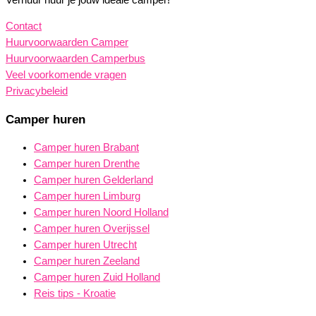
Contact
Huurvoorwaarden Camper
Huurvoorwaarden Camperbus
Veel voorkomende vragen
Privacybeleid
Camper huren
Camper huren Brabant
Camper huren Drenthe
Camper huren Gelderland
Camper huren Limburg
Camper huren Noord Holland
Camper huren Overijssel
Camper huren Utrecht
Camper huren Zeeland
Camper huren Zuid Holland
Reis tips - Kroatie