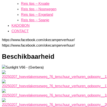
Reis tips – Kroatie
Reis tips – Noorwegen
Reis tips – Engeland
Reis tips – Spanje
KADOBON
CONTACT
https://www.facebook.com/okecamperverhuur/
https://www.facebook.com/okecamperverhuur/
Beschikbaarheid