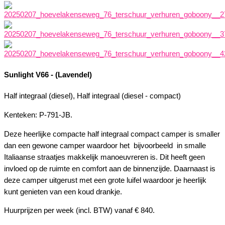
Sunlight V66 - (Lavendel)
Half integraal (diesel), Half integraal (diesel - compact)
Kenteken: P-791-JB.
Deze heerlijke compacte half integraal compact camper is smaller
dan een gewone camper waardoor het bijvoorbeeld in smalle
Italiaanse straatjes makkelijk manoeuvreren is. Dit heeft geen
invloed op de ruimte en comfort aan de binnenzijde. Daarnaast is
deze camper uitgerust met een grote luifel waardoor je heerlijk
kunt genieten van een koud drankje.
Huurprijzen per week (incl. BTW) vanaf € 840.