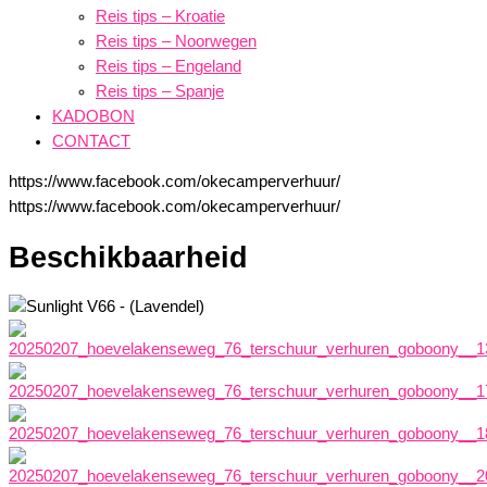
Reis tips – Kroatie
Reis tips – Noorwegen
Reis tips – Engeland
Reis tips – Spanje
KADOBON
CONTACT
https://www.facebook.com/okecamperverhuur/
https://www.facebook.com/okecamperverhuur/
Beschikbaarheid