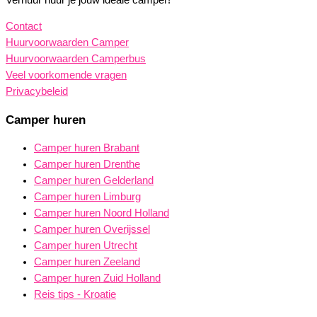
Contact
Huurvoorwaarden Camper
Huurvoorwaarden Camperbus
Veel voorkomende vragen
Privacybeleid
Camper huren
Camper huren Brabant
Camper huren Drenthe
Camper huren Gelderland
Camper huren Limburg
Camper huren Noord Holland
Camper huren Overijssel
Camper huren Utrecht
Camper huren Zeeland
Camper huren Zuid Holland
Reis tips - Kroatie